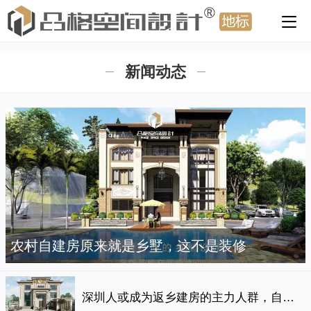
新闻动态
农村自建房原来就是乡墅，这不是装修
深圳人或成为返乡建房的主力人群，自建房设计已成趋势