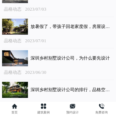
品格动态
2023/07/03
放暑假了，带孩子回老家度假，房屋设计成热门
品格动态
2023/07/01
深圳乡村别墅设计公司，为什么要先设计
品格动态
2023/06/30
深圳乡村别墅设计公司的排行，品格空间设计在前十之列
品格动态
2023/06/23
首页
建筑案例
预约设计
免费咨询